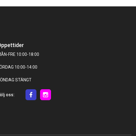
ppettider
ÅN-FRE 10:00-18:00
ÖRDAG 10:00-14:00
ÖNDAG STÄNGT
ölj oss: