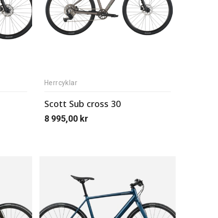
Herrcyklar
Scott Sub cross 30
8 995,00
kr