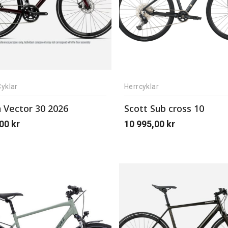
yklar
Herrcyklar
 Vector 30 2026
Scott Sub cross 10
,00
kr
10 995,00
kr