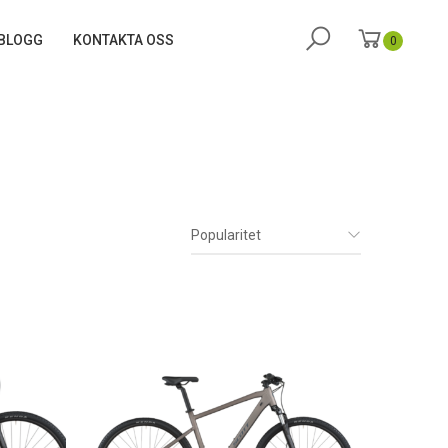
BLOGG
KONTAKTA OSS
0
Popularitet