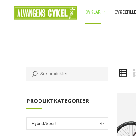
CYKLAR
CYKELTIL
PRODUKTKATEGORIER
Hybrid/Sport
×