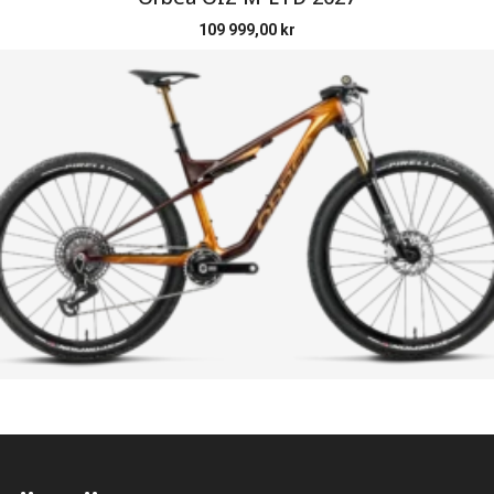
109 999,00
kr