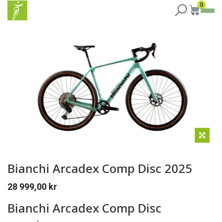
0
Bianchi Arcadex Comp Disc 2025
28 999,00
kr
Bianchi Arcadex Comp Disc