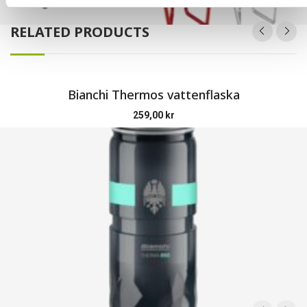
RELATED PRODUCTS
Bianchi Thermos vattenflaska
259,00
kr