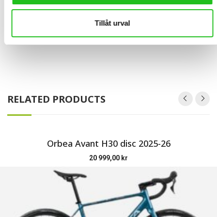
Tillåt urval
RELATED PRODUCTS
Orbea Avant H30 disc 2025-26
20 999,00
kr