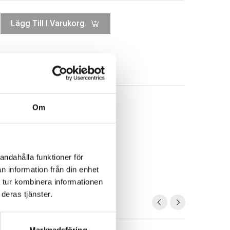
Lägg Till I Varukorg
Om
andahålla funktioner för
n information från din enhet
 tur kombinera informationen
deras tjänster.
Marknadsföring