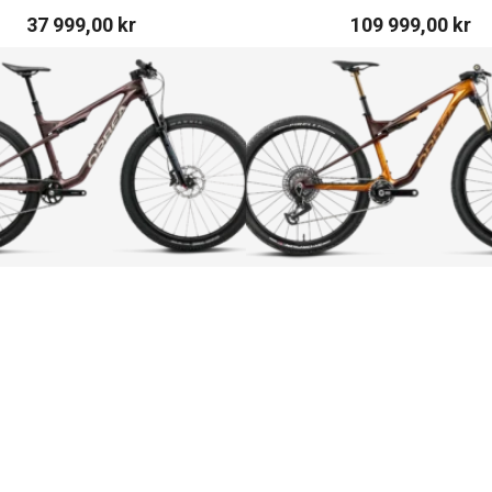
37 999,00
kr
109 999,00
kr