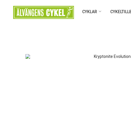
CYKLAR
CYKELTIL