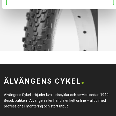
ÄLVÄNGENS CYKEL
Älvängens Cykel erbjuder kvalitetscyklar och service sedan 1949.
Besök butiken i Älvängen eller handla enkelt online – alltid med
professionell montering och stort utbud.