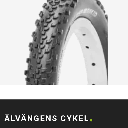
ÄLVÄNGENS CYKEL