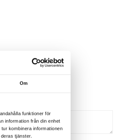
Om
andahålla funktioner för
n information från din enhet
 tur kombinera informationen
deras tjänster.