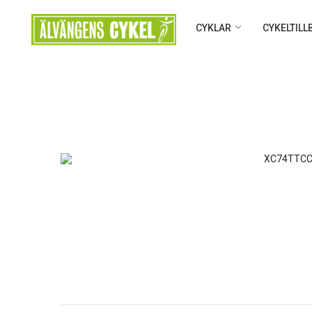
CYKLAR
CYKELTIL