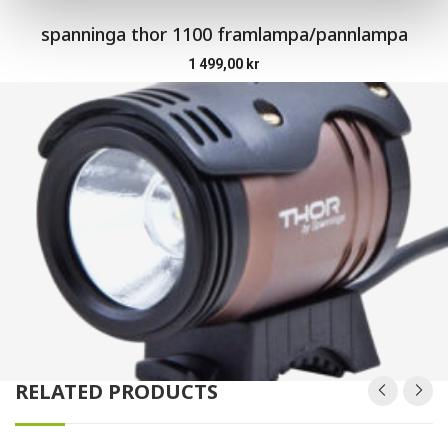
spanninga thor 1100 framlampa/pannlampa
1 499,00
kr
RELATED PRODUCTS