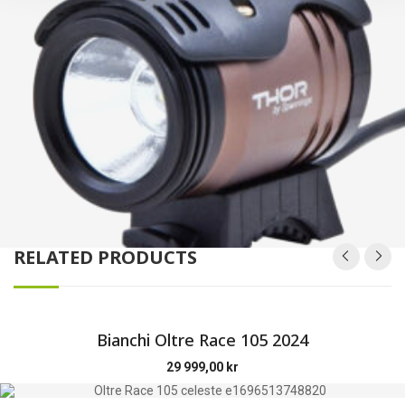
RELATED PRODUCTS
Bianchi Oltre Race 105 2024
29 999,00
kr