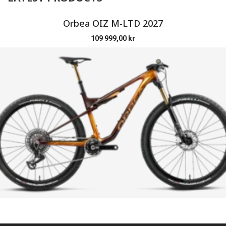
Orbea OIZ M-LTD 2027
109 999,00
kr