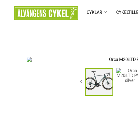
CYKLAR
CYKELTIL