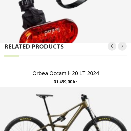
RELATED PRODUCTS
Orbea Occam H20 LT 2024
31 499,00
kr