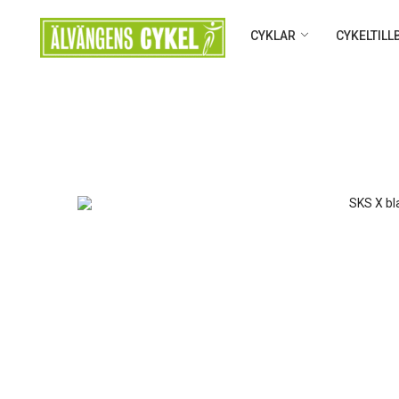
CYKLAR
CYKELTIL