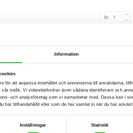
St.
Information
BESKRIVNING
cookies
e för att anpassa innehållet och annonserna till användarna, tillh
 montera.
vår trafik. Vi vidarebefordrar även sådana identifierare och anna
nnons- och analysföretag som vi samarbetar med. Dessa kan i sin
har tillhandahållit eller som de har samlat in när du har använt 
Inställningar
Statistik