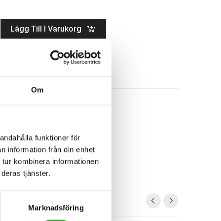
Lägg Till I Varukorg
Om
andahålla funktioner för
n information från din enhet
 tur kombinera informationen
deras tjänster.
Marknadsföring