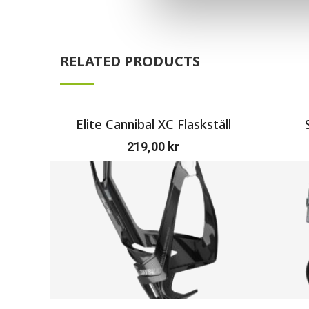
RELATED PRODUCTS
Elite Cannibal XC Flaskställ
219,00
kr