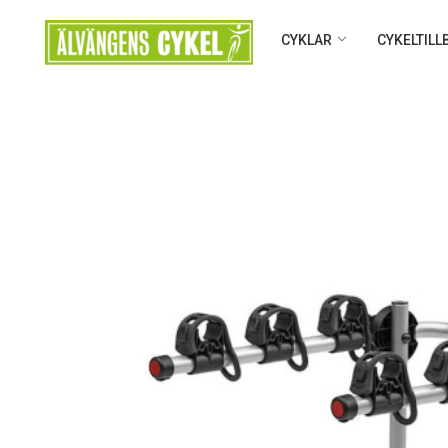
CYKLAR
CYKELTIL