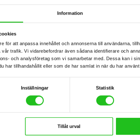
Information
cookies
e för att anpassa innehållet och annonserna till användarna, tillh
vår trafik. Vi vidarebefordrar även sådana identifierare och anna
nnons- och analysföretag som vi samarbetar med. Dessa kan i sin
har tillhandahållit eller som de har samlat in när du har använt 
Inställningar
Statistik
Tillåt urval