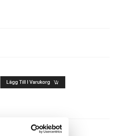
Lägg Till I Varukorg