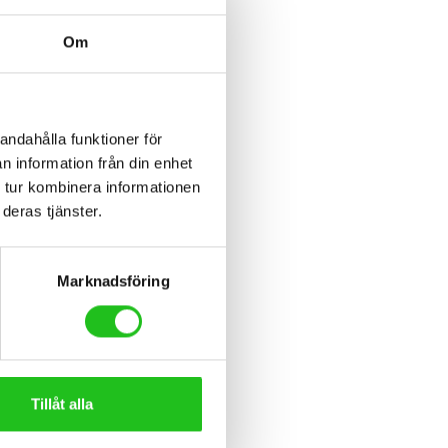
Om
andahålla funktioner för
n information från din enhet
 tur kombinera informationen
deras tjänster.
Marknadsföring
Tillåt alla