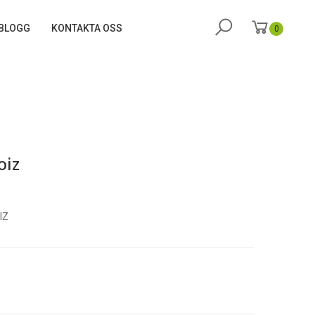
BLOGG
KONTAKTA OSS
0
oiz
IZ