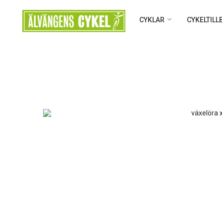
CYKLAR
CYKELTIL