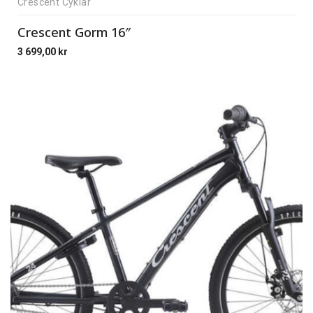
Crescent Cyklar
Crescent Gorm 16″
3 699,00
kr