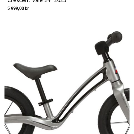
Crescent Vale 24″ 2025
5 999,00
kr