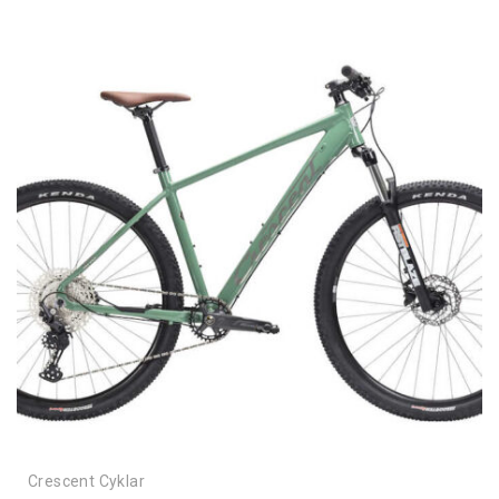
Crescent Cyklar