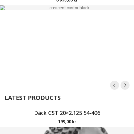
LATEST PRODUCTS
Däck CST 20×2.125 54-406
199,00
kr