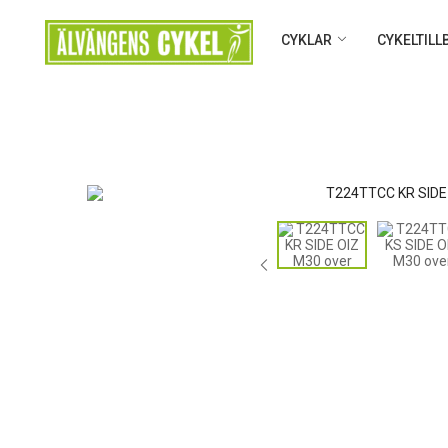
CYKLAR
CYKELTIL